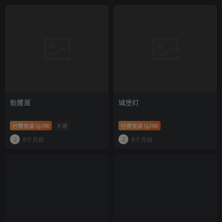
骷髅屋
城堡灯
付费资源
100
# 屋
付费资源
100
6个月前
8个月前