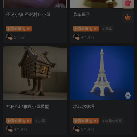
圣诞小镇-圣诞村庄小屋
风车屋子
付费资源
100
付费资源
100
# 风车
27天前
4个月前
神秘巴巴雅嘎小屋模型
埃菲尔铁塔
付费资源
100
# 小屋
付费资源
100
# 埃菲尔铁塔
4个月前
5个月前