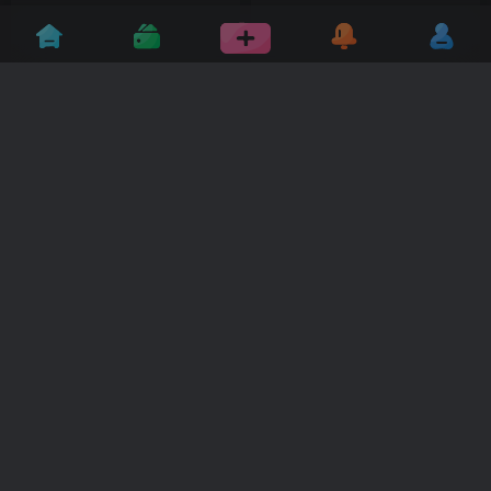
友链申请
免责声明
广告合作
关于我们
Copyright © 2025
3dhezong
·
冀ICP备2025112993号-1
本站由奇趣汇