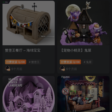
蟹堡王餐厅 – 海绵宝宝
【宠物小精灵】鬼屋
付费资源
100
# 蟹堡王
付费资源
100
# 鬼屋
6个月前
6个月前