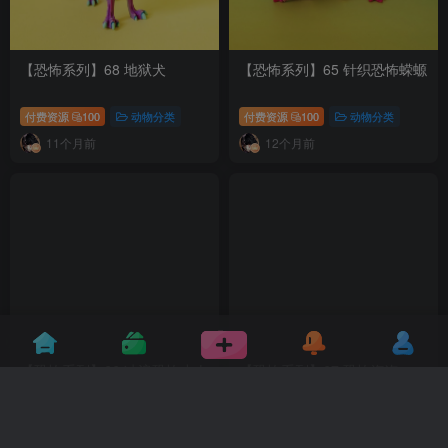
【恐怖系列】68 地狱犬
【恐怖系列】65 针织恐怖蝾螈
付费资源
100
动物分类
付费资源
100
动物分类
11个月前
12个月前
【恐怖系列】66 冲浪恐怖小人
【恐怖系列】67 恐怖海盗
付费资源
100
人物分类
付费资源
100
动物分类
12个月前
12个月前