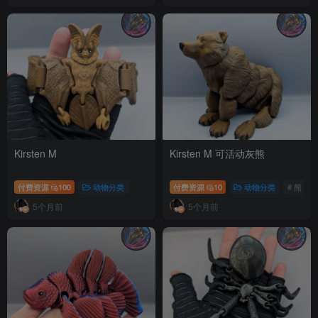
Kirsten M
Kirsten M 可活动灰熊
付费资源
100
动物分类
付费资源
10
动物分类
# 熊
5个月前
5个月前