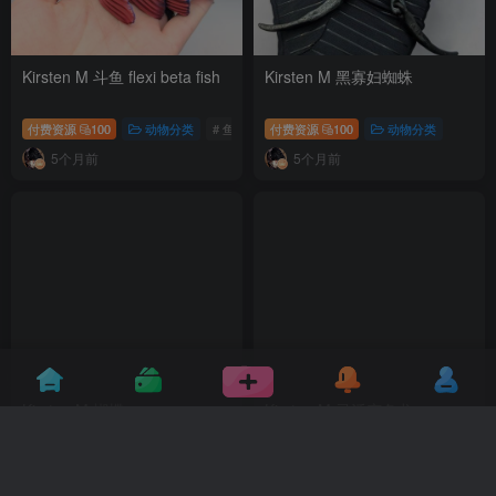
Kirsten M 斗鱼 flexi beta fish
Kirsten M 黑寡妇蜘蛛
付费资源
100
动物分类
# 鱼
付费资源
100
动物分类
5个月前
5个月前
Kirsten M 蝴蝶
Kirsten M 灵活变色龙
付费资源
100
动物分类
# 蝴蝶
付费资源
100
动物分类
# 变色
5个月前
5个月前