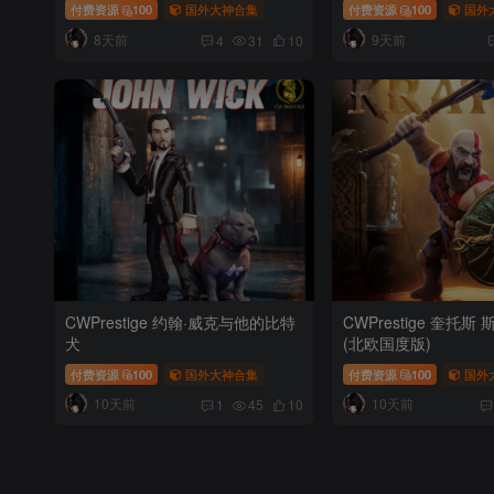
付费资源
100
国外大神合集
付费资源
100
国外
8天前
9天前
4
31
10
CWPrestige 约翰·威克与他的比特
CWPrestige 奎托斯
犬
(北欧国度版)
付费资源
100
国外大神合集
付费资源
100
国外
10天前
10天前
1
45
10