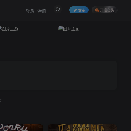
发布
开通会员
登录
注册
类