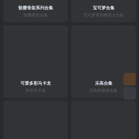
骷髅骨架系列合集
宝可梦合集
骷髅骨架合集
宝可梦系列模型大合集
可爱多彩马卡龙
乐高合集
多色马卡龙
乐高拼接类合集