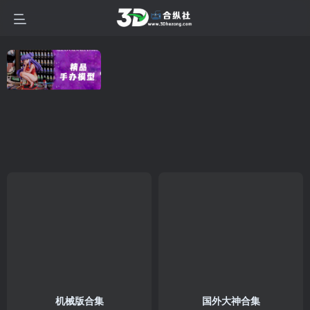
机械版合集
国外大神合集