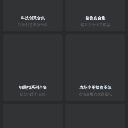
科技创意合集
格鲁皮合集
科技创意资源合集
格鲁皮小怪兽模型
钥匙扣系列合集
农场专用摆盘图纸
钥匙扣系列合集
农场使用的摆盘图纸