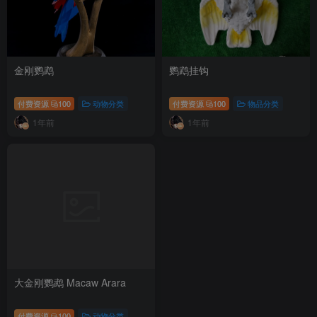
金刚鹦鹉
鹦鹉挂钩
付费资源
100
动物分类
付费资源
100
物品分类
1年前
1年前
大金刚鹦鹉 Macaw Arara
付费资源
100
动物分类