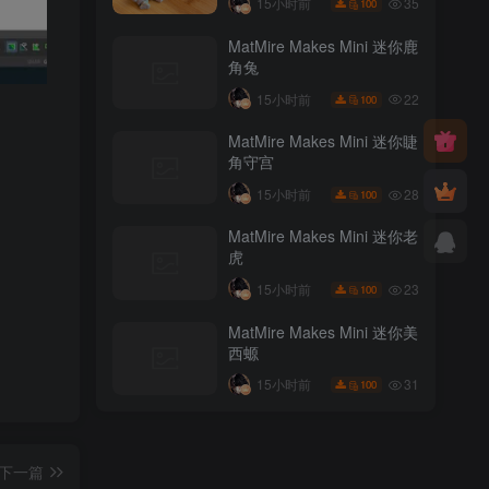
35
15小时前
100
MatMire Makes Mini 迷你鹿
角兔
22
15小时前
100
MatMire Makes Mini 迷你睫
角守宫
28
15小时前
100
MatMire Makes Mini 迷你老
虎
23
15小时前
100
MatMire Makes Mini 迷你美
西螈
31
15小时前
100
下一篇