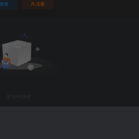
登录
注册
暂无评论内容