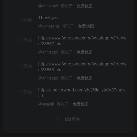
@ahmetqzl
评论于：
免费找图
Thank you
13天前
@3dhezong
评论于：
免费找图
https://www.3dhezong.com/3dcategory2/renw
13天前
u/23867.html
@ahmetqzl
评论于：
免费找图
https://www.3dhezong.com/3dcategory2/renw
13天前
u/23866.html
@ahmetqzl
评论于：
免费找图
https://makerworld.com/zh/@fluffytails37/uplo
17天前
ad
@yisabill
评论于：
免费找图
加载更多