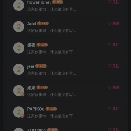
flowerlionet
关注
这家伙很懒，什么都没有写...
Adxl
关注
这家伙很懒，什么都没有写...
极夜
关注
这家伙很懒，什么都没有写...
jeei
关注
这家伙很懒，什么都没有写...
婲婼
关注
这家伙很懒，什么都没有写...
PAPIKO8
关注
这家伙很懒，什么都没有写...
a1812804
关注