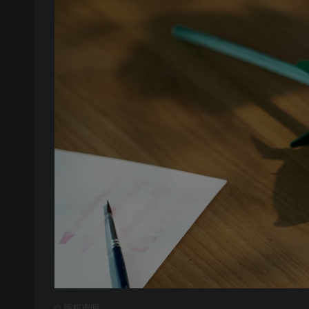
©
版权声明