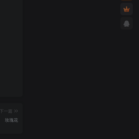
下一篇
玫瑰花