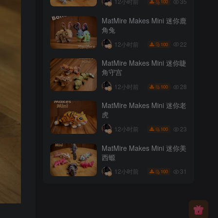
35
12小时前
100
MatMire Makes Mini 迷你鹿
角兔
22
12小时前
100
MatMire Makes Mini 迷你睫
角守宫
28
12小时前
100
MatMire Makes Mini 迷你老
虎
23
12小时前
100
MatMire Makes Mini 迷你美
西螈
31
12小时前
100