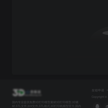
友链申请
Copyright ©
国内专业提供免费3D打印模型素材3D打印模型,3D素
材,STL文件,3mf文件,STL格式,3D打印机模型官方,国内