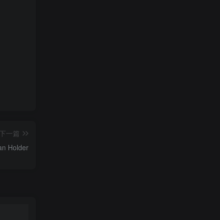
下一篇
n Holder