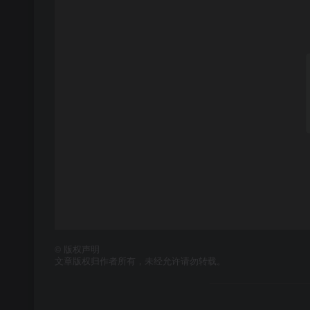
©
版权声明
文章版权归作者所有，未经允许请勿转载。