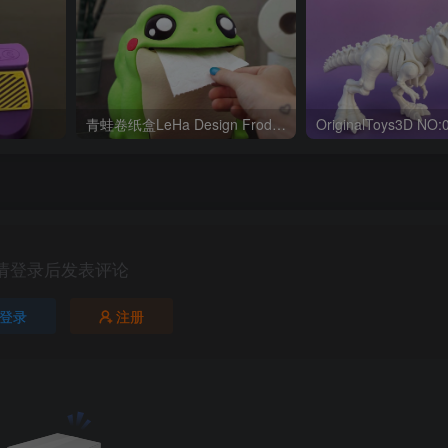
青蛙卷纸盒LeHa Design Frodrick the Toilet Paper Dispenser
请登录后发表评论
登录
注册