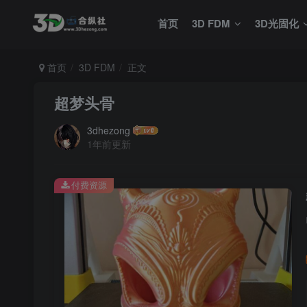
首页
3D FDM
3D光固化
首页
3D FDM
正文
超梦头骨
3dhezong
1年前更新
付费资源