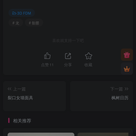
3D FDM
# 龙
# 骷髅
喜欢就支持一下吧
点赞
11
分享
收藏
上一篇
下一篇
裂口女墙面具
枫树日历
相关推荐