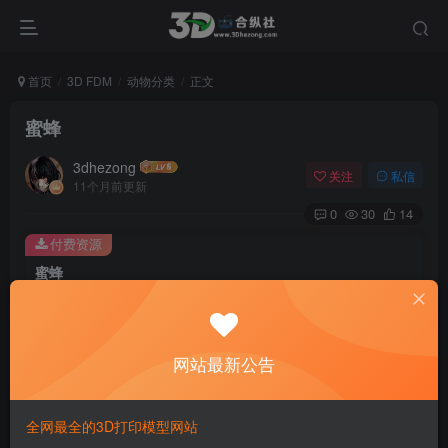
首页
3D FDM
动物分类
正文
蜜蜂
3dhezong
关注
私信
11个月前更新
0
30
14
付费资源
蜜蜂
此内容为付费资源，请付费后查看
100
积分
网站最新公告
免费
免费
贵宾VIP会员
体验会员
登录购买
全网最全的3D打印模型网站