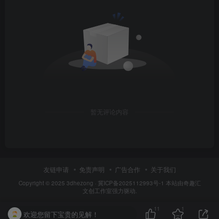
暂无评论内容
友链申请
免责声明
广告合作
关于我们
Copyright © 2025
3dhezong
·
冀ICP备2025112993号-1
本站由奇趣汇
文创工作室强力驱动.
11
1
欢迎您留下宝贵的见解！