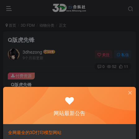
首页
3D FDM
动物分类
正文
Q版虎先锋
3dhezong
关注
私信
9个月前更新
0
52
11
付费资源
Q版虎先锋
此内容为付费资源，请付费后查看
100
积分
网站最新公告
免费
免费
贵宾VIP会员
体验会员
登录购买
全网最全的3D打印模型网站