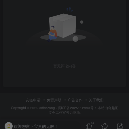
暂无评论内容
友链申请
免责声明
广告合作
关于我们
Copyright © 2025
3dhezong
·
冀ICP备2025112993号-1
本站由奇趣汇
文创工作室强力驱动.
14
欢迎您留下宝贵的见解！