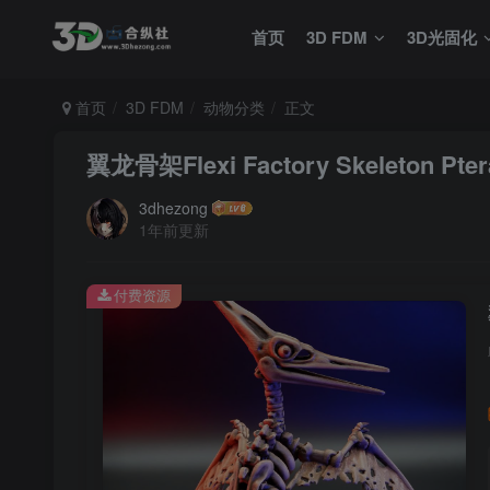
首页
3D FDM
3D光固化
首页
3D FDM
动物分类
正文
翼龙骨架Flexi Factory Skeleton Pte
3dhezong
1年前更新
付费资源