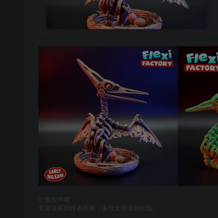
©
版权声明
文章版权归作者所有，未经允许请勿转载。