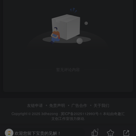
暂无评论内容
友链申请
免责声明
广告合作
关于我们
Copyright © 2025
3dhezong
·
冀ICP备2025112993号-1
本站由奇趣汇
文创工作室强力驱动.
9
欢迎您留下宝贵的见解！