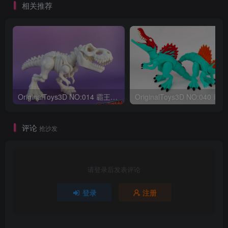
相关推荐
OriginalToys3D NO:014 霸王龙骨架
评论
抢沙发
请登录后发表评论
登录
注册