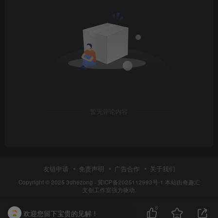
暂无评论内容
友链申请
免责声明
广告合作
关于我们
Copyright © 2025
3dhezong
·
冀ICP备2025112993号-1
本站由奇趣汇
文创工作室强力驱动.
6
欢迎您留下宝贵的见解！