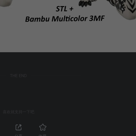
THE END
喜欢就支持一下吧
分享
收藏