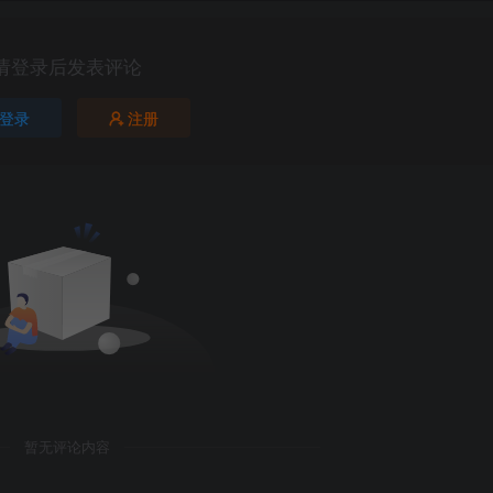
请登录后发表评论
登录
注册
暂无评论内容