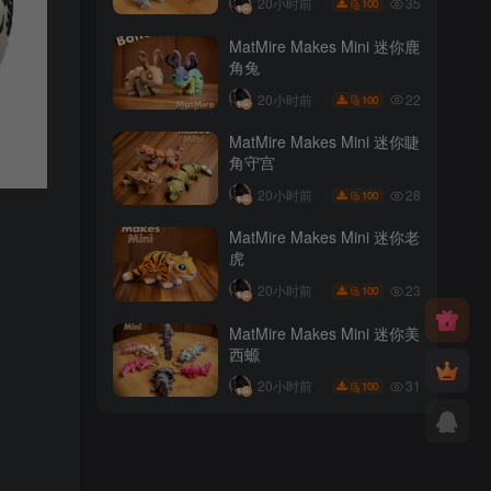
35
20小时前
100
MatMire Makes Mini 迷你鹿
角兔
22
20小时前
100
MatMire Makes Mini 迷你睫
角守宫
28
20小时前
100
MatMire Makes Mini 迷你老
虎
23
20小时前
100
MatMire Makes Mini 迷你美
西螈
31
20小时前
100