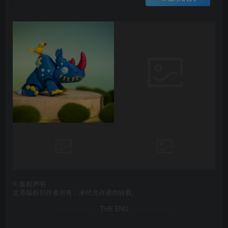
©
版权声明
文章版权归作者所有，未经允许请勿转载。
THE END