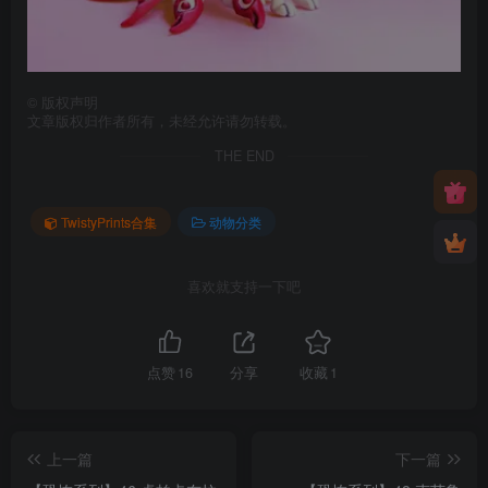
©
版权声明
文章版权归作者所有，未经允许请勿转载。
THE END
TwistyPrints合集
动物分类
喜欢就支持一下吧
点赞
16
分享
收藏
1
上一篇
下一篇