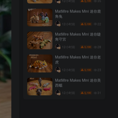
35
12小时前
100
MatMire Makes Mini 迷你鹿
角兔
22
12小时前
100
MatMire Makes Mini 迷你睫
角守宫
28
12小时前
100
MatMire Makes Mini 迷你老
虎
23
12小时前
100
MatMire Makes Mini 迷你美
西螈
31
12小时前
100