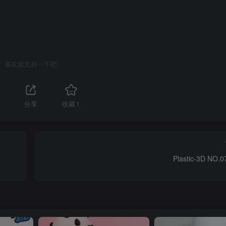
喜欢就支持一下吧
分享
收藏
1
Plastic-3D NO