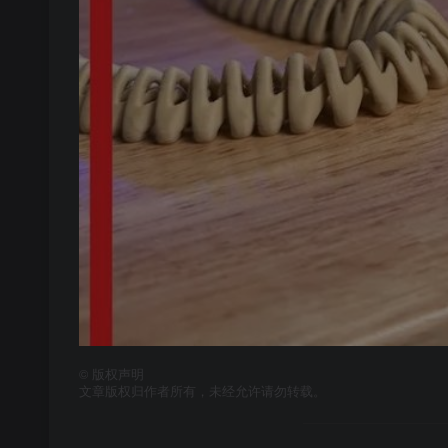
©
版权声明
文章版权归作者所有，未经允许请勿转载。