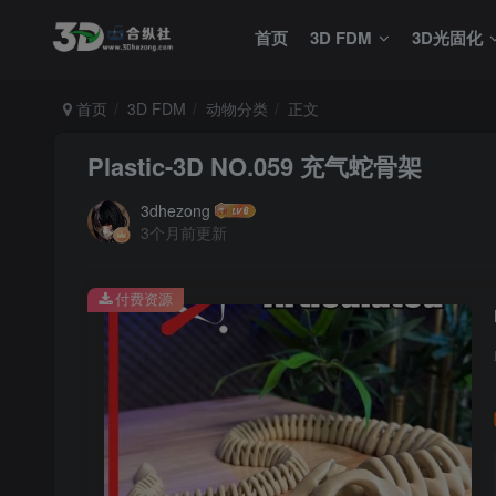
首页
3D FDM
3D光固化
首页
3D FDM
动物分类
正文
Plastic-3D NO.059 充气蛇骨架
3dhezong
3个月前更新
付费资源