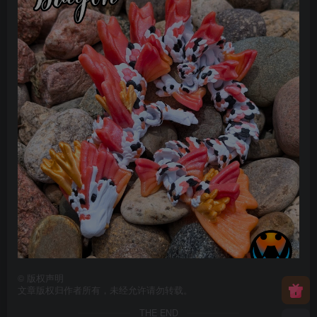
©
版权声明
文章版权归作者所有，未经允许请勿转载。
THE END