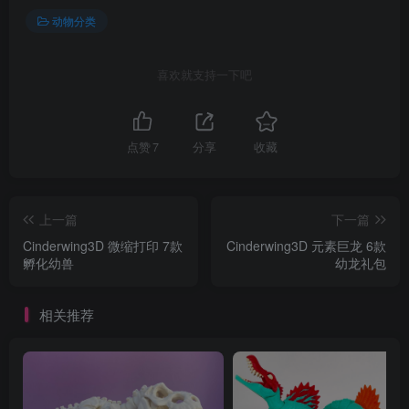
动物分类
喜欢就支持一下吧
点赞
7
分享
收藏
上一篇
下一篇
Cinderwing3D 微缩打印 7款
Cinderwing3D 元素巨龙 6款
孵化幼兽
幼龙礼包
相关推荐