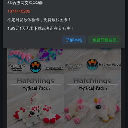
3D合纵网交流QQ群
1074410289
不定时发放体验卡，免费帮找图纸！
1.99元1天无限下载或者正在 进行中！
了解本站
免费开通会员