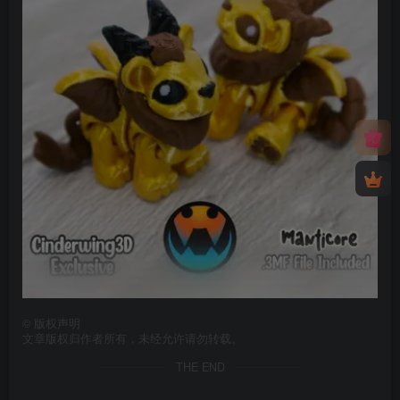
©
版权声明
文章版权归作者所有，未经允许请勿转载。
THE END