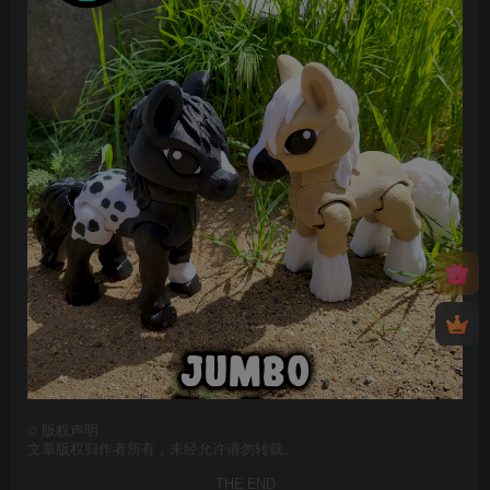
©
版权声明
文章版权归作者所有，未经允许请勿转载。
THE END