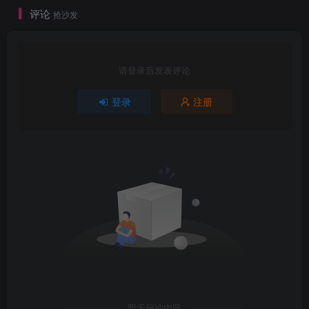
评论
抢沙发
请登录后发表评论
登录
注册
暂无评论内容