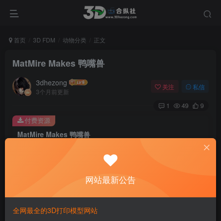
首页
3D FDM
动物分类
正文
MatMire Makes 鸭嘴兽
3dhezong
关注
私信
3个月前更新
1
49
9
付费资源
MatMire Makes 鸭嘴兽
此内容为付费资源，请付费后查看
100
积分
网站最新公告
免费
免费
贵宾VIP会员
体验会员
登录购买
全网最全的3D打印模型网站