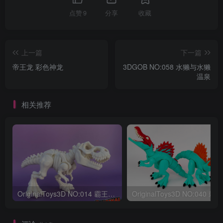
点赞
9
分享
收藏
上一篇
下一篇
帝王龙 彩色神龙
3DGOB NO:058 水獭与水獭
温泉
相关推荐
OriginalToys3D NO:014 霸王龙骨架