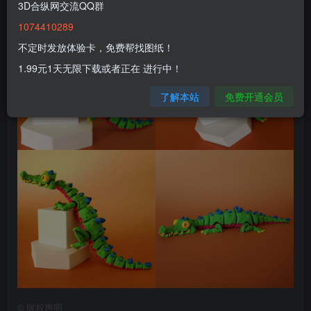
3D合纵网交流QQ群
1074410289
不定时发放体验卡，免费帮找图纸！
1.99元1天无限下载或者正在 进行中！
了解本站
免费开通会员
©
版权声明