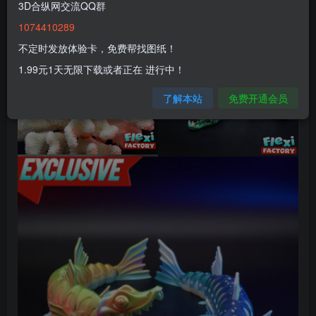
3D合纵网交流QQ群
1074410289
不定时发放体验卡，免费帮找图纸！
1.99元1天无限下载或者正在 进行中！
了解本站
免费开通会员