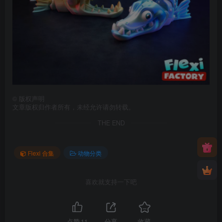
©
版权声明
文章版权归作者所有，未经允许请勿转载。
THE END
Flexi 合集
动物分类
喜欢就支持一下吧
点赞
11
分享
收藏