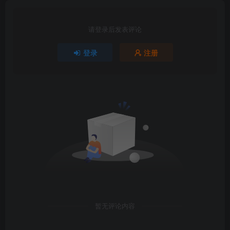
请登录后发表评论
登录
注册
暂无评论内容