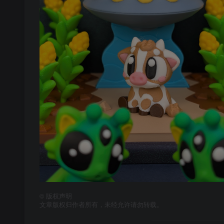
©
版权声明
文章版权归作者所有，未经允许请勿转载。