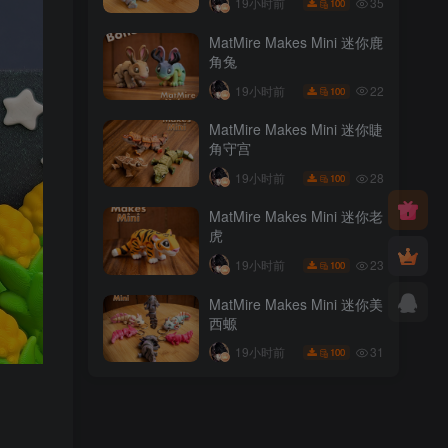
35
19小时前
100
MatMire Makes Mini 迷你鹿
角兔
22
19小时前
100
MatMire Makes Mini 迷你睫
角守宫
28
19小时前
100
MatMire Makes Mini 迷你老
虎
23
19小时前
100
MatMire Makes Mini 迷你美
西螈
31
19小时前
100