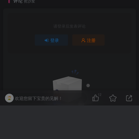
评论
抢沙发
请登录后发表评论
登录
注册
12
欢迎您留下宝贵的见解！
暂无评论内容