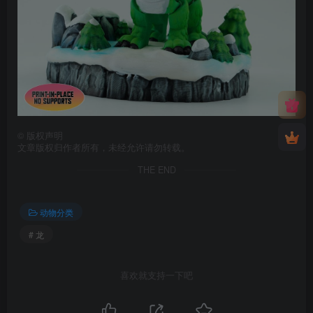
©
版权声明
文章版权归作者所有，未经允许请勿转载。
THE END
动物分类
# 龙
喜欢就支持一下吧