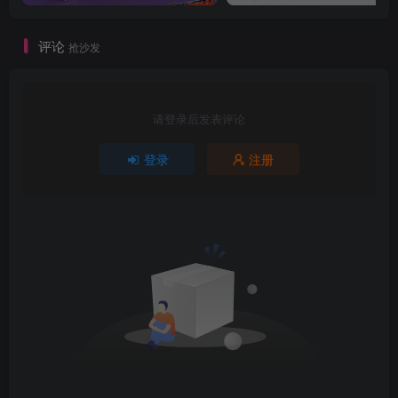
评论
抢沙发
请登录后发表评论
登录
注册