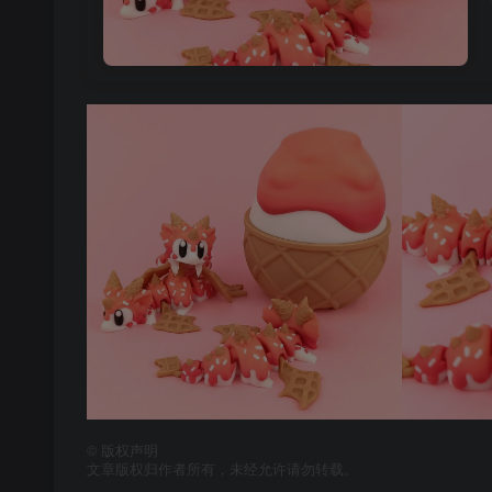
©
版权声明
文章版权归作者所有，未经允许请勿转载。