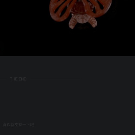
THE END
喜欢就支持一下吧