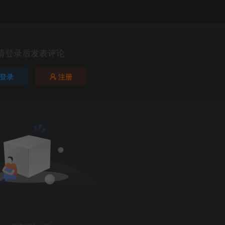
请登录后发表评论
登录
注册