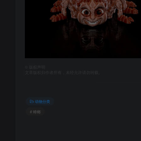
©
版权声明
文章版权归作者所有，未经允许请勿转载。
动物分类
# 蟑螂