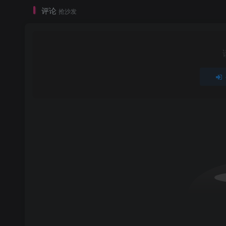
评论
抢沙发