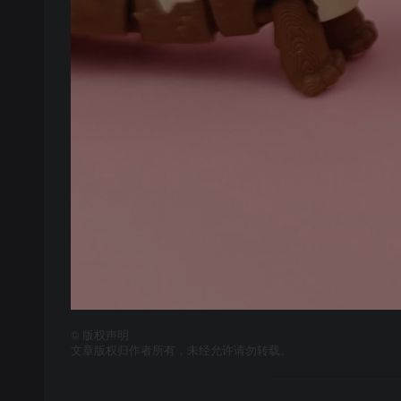
©
版权声明
文章版权归作者所有，未经允许请勿转载。