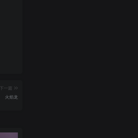
下一篇
火焰龙