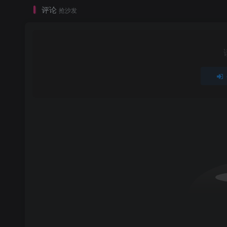
评论
抢沙发