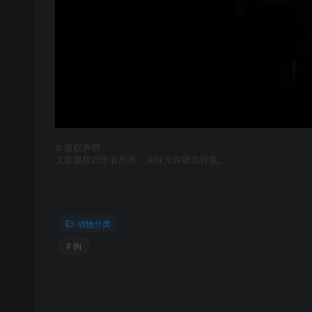
©
版权声明
文章版权归作者所有，未经允许请勿转载。
动物分类
# 狗