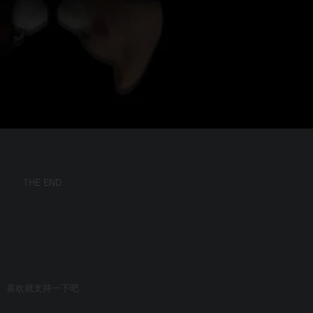
THE END
喜欢就支持一下吧