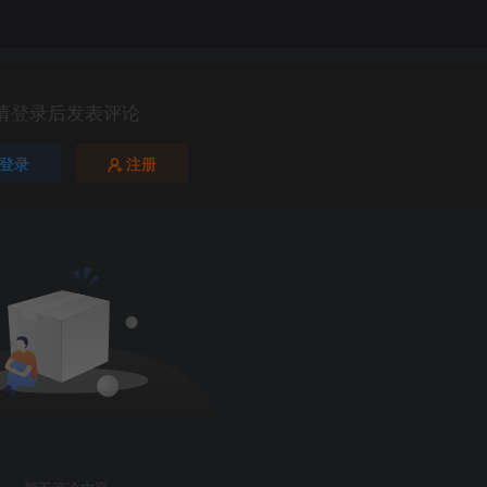
请登录后发表评论
登录
注册