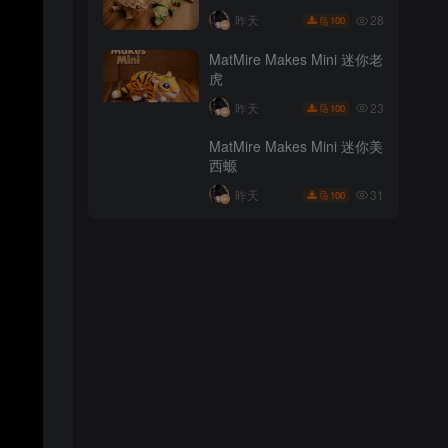
35
昨天
100
28
昨天
100
MatMire Makes Mini 迷你鹿
MatMire Makes Mini 迷你老
角兔
虎
22
昨天
100
23
昨天
100
MatMire Makes Mini 迷你睫
MatMire Makes Mini 迷你美
角守宫
西螈
28
昨天
100
31
昨天
100
MatMire Makes Mini 迷你老
虎
23
昨天
100
MatMire Makes Mini 迷你美
西螈
31
昨天
100