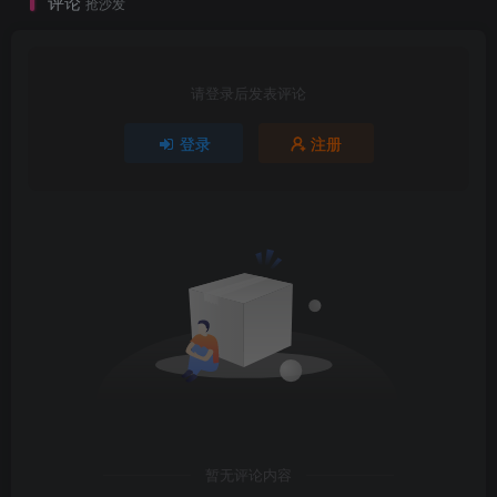
评论
抢沙发
请登录后发表评论
登录
注册
暂无评论内容