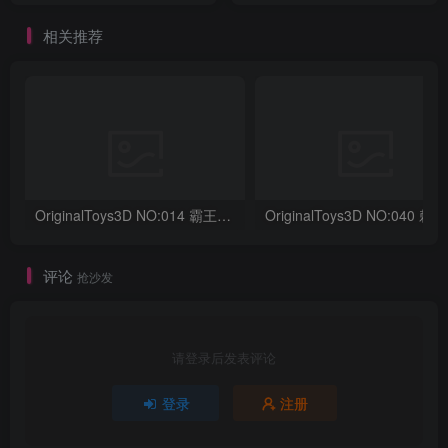
相关推荐
OriginalToys3D NO:014 霸王龙骨架
评论
抢沙发
请登录后发表评论
登录
注册