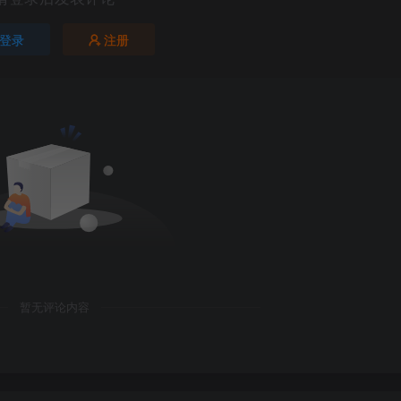
登录
注册
暂无评论内容