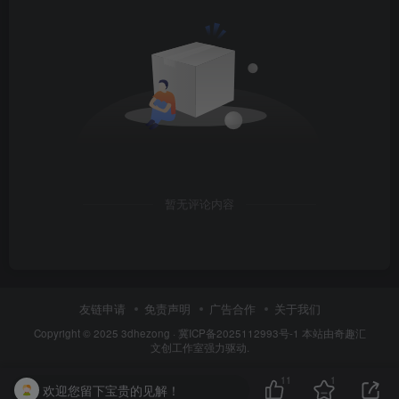
暂无评论内容
友链申请
免责声明
广告合作
关于我们
Copyright © 2025
3dhezong
·
冀ICP备2025112993号-1
本站由奇趣汇
文创工作室强力驱动.
11
1
欢迎您留下宝贵的见解！