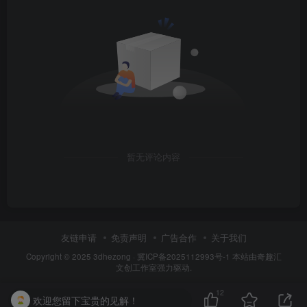
暂无评论内容
友链申请
免责声明
广告合作
关于我们
Copyright © 2025
3dhezong
·
冀ICP备2025112993号-1
本站由奇趣汇
文创工作室强力驱动.
12
欢迎您留下宝贵的见解！