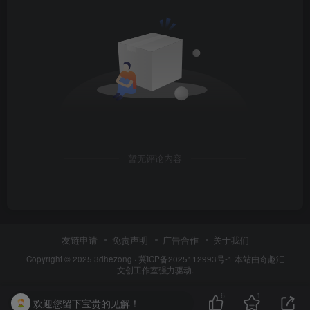
暂无评论内容
友链申请
免责声明
广告合作
关于我们
Copyright © 2025
3dhezong
·
冀ICP备2025112993号-1
本站由奇趣汇
文创工作室强力驱动.
6
1
欢迎您留下宝贵的见解！