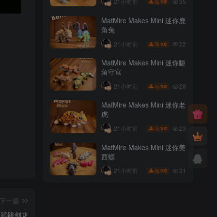
35
21小时前
100
MatMire Makes Mini 迷你鹿
角兔
22
21小时前
100
MatMire Makes Mini 迷你睫
角守宫
28
21小时前
100
MatMire Makes Mini 迷你老
虎
23
21小时前
100
MatMire Makes Mini 迷你美
西螈
31
21小时前
100
下一篇
蹦跳剑龙