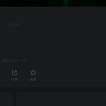
THE END
喜欢就支持一下吧
分享
收藏