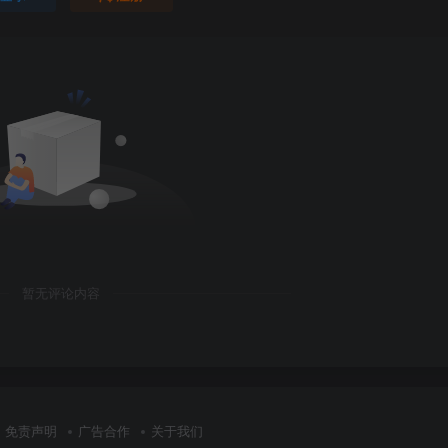
暂无评论内容
免责声明
广告合作
关于我们