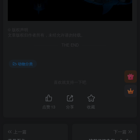
©
版权声明
文章版权归作者所有，未经允许请勿转载。
THE END
动物分类
喜欢就支持一下吧
点赞
13
分享
收藏
上一篇
下一篇