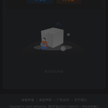
暂无评论内容
友链申请
免责声明
广告合作
关于我们
Copyright © 2025
3dhezong
·
冀ICP备2025112993号-1
本站由奇趣汇