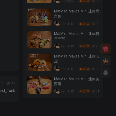
35
22小时前
100
MatMire Makes Mini 迷你鹿
角兔
22
22小时前
100
MatMire Makes Mini 迷你睫
角守宫
28
22小时前
100
MatMire Makes Mini 迷你老
虎
23
22小时前
100
MatMire Makes Mini 迷你美
下一篇
西螈
and_Tank
31
22小时前
100