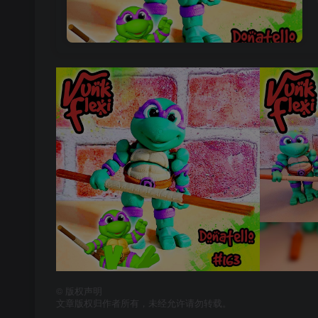
©
版权声明
文章版权归作者所有，未经允许请勿转载。