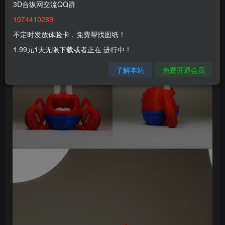
3D合纵网交流QQ群
1074410289
不定时发放体验卡，免费帮找图纸！
1.99元1天无限下载或者正在 进行中！
了解本站
免费开通会员