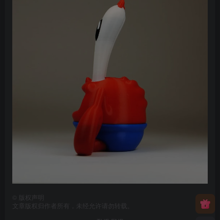
©
版权声明
文章版权归作者所有，未经允许请勿转载。