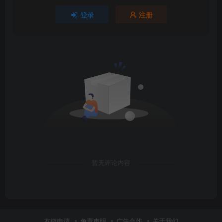
登录
注册
暂无评论内容
友链申请
免责声明
广告合作
关于我们