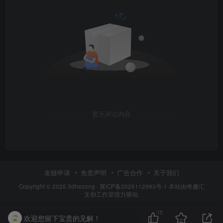
暂无评论内容
友链申请
免责声明
广告合作
关于我们
Copyright © 2025
3dhezong
·
冀ICP备2025112993号-1
本站由奇趣汇
文创工作室强力驱动.
15
欢迎您留下宝贵的见解！