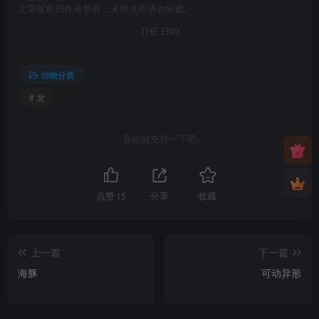
文章版权归作者所有，未经允许请勿转载。
THE END
动物分类
# 龙
喜欢就支持一下吧
点赞
15
分享
收藏
上一篇
下一篇
海豚
可动异形